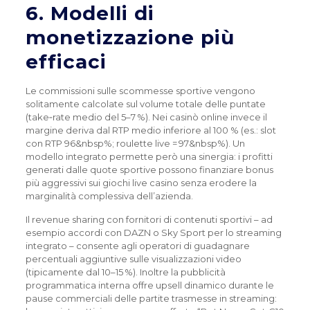
6. Modelli di
monetizzazione più
efficaci
Le commissioni sulle scommesse sportive vengono
solitamente calcolate sul volume totale delle puntate
(take‑rate medio del 5–7 %). Nei casinò online invece il
margine deriva dal RTP medio inferiore al 100 % (es.: slot
con RTP 96&nbsp%; roulette live = 97&nbsp%). Un
modello integrato permette però una sinergia: i profitti
generati dalle quote sportive possono finanziare bonus
più aggressivi sui giochi live casino senza erodere la
marginalità complessiva dell’azienda.
Il revenue sharing con fornitori di contenuti sportivi – ad
esempio accordi con DAZN o Sky Sport per lo streaming
integrato – consente agli operatori di guadagnare
percentuali aggiuntive sulle visualizzazioni video
(tipicamente dal 10–15 %). Inoltre la pubblicità
programmatica interna offre upsell dinamico durante le
pause commerciali delle partite trasmesse in streaming: