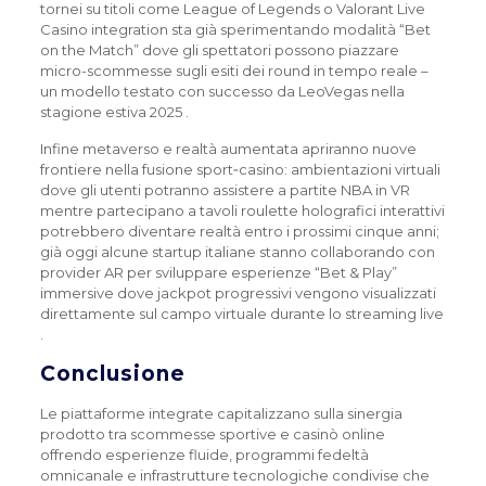
tornei su titoli come League of Legends o Valorant Live
Casino integration sta già sperimentando modalità “Bet
on the Match” dove gli spettatori possono piazzare
micro-scommesse sugli esiti dei round in tempo reale –
un modello testato con successo da LeoVegas nella
stagione estiva 2025 .
Infine metaverso e realtà aumentata apriranno nuove
frontiere nella fusione sport‑casino: ambientazioni virtuali
dove gli utenti potranno assistere a partite NBA in VR
mentre partecipano a tavoli roulette holografici interattivi
potrebbero diventare realtà entro i prossimi cinque anni;
già oggi alcune startup italiane stanno collaborando con
provider AR per sviluppare esperienze “Bet & Play”
immersive dove jackpot progressivi vengono visualizzati
direttamente sul campo virtuale durante lo streaming live
.
Conclusione
Le piattaforme integrate capitalizzano sulla sinergia
prodotto tra scommesse sportive e casinò online
offrendo esperienze fluide, programmi fedeltà
omnicanale e infrastrutture tecnologiche condivise che