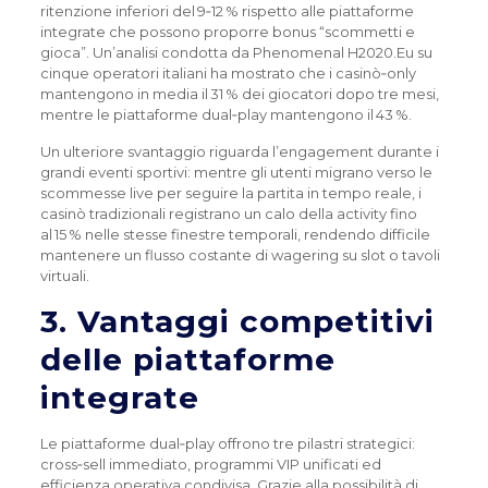
ritenzione inferiori del 9‑12 % rispetto alle piattaforme
integrate che possono proporre bonus “scommetti e
gioca”. Un’analisi condotta da Phenomenal H2020.Eu su
cinque operatori italiani ha mostrato che i casinò‑only
mantengono in media il 31 % dei giocatori dopo tre mesi,
mentre le piattaforme dual‑play mantengono il 43 %.
Un ulteriore svantaggio riguarda l’engagement durante i
grandi eventi sportivi: mentre gli utenti migrano verso le
scommesse live per seguire la partita in tempo reale, i
casinò tradizionali registrano un calo della activity fino
al 15 % nelle stesse finestre temporali, rendendo difficile
mantenere un flusso costante di wagering su slot o tavoli
virtuali.
3. Vantaggi competitivi
delle piattaforme
integrate
Le piattaforme dual‑play offrono tre pilastri strategici:
cross‑sell immediato, programmi VIP unificati ed
efficienza operativa condivisa. Grazie alla possibilità di