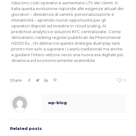
riducono costi operativi e aumentano LTV dei clienti. In
Italia questa evoluzione risponde alle esigenze attuali dei
giocatori – desiderosi di varietà, personalizzazione e
interattività – aprendo nuove opportunità per gli
operatori disposti ad investire in cloud scaling, AI
predictive analytics e soluzioni KYC centralizzate. Come
dimostrano i ranking regolari pubblicati da Phenomenal
H2020.Eu , chi abbraccia questa strategia dual‑play sarà
pronto non solo a superare i casinò tradizionali ma anche
a guidare l’intero settore verso una nuova era digitale più
dinamica ed economicamente sostenibile.
Share
0
wp-blog
Related posts