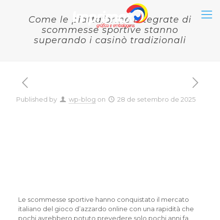
Come le piattaforme integrate di
scommesse sportive stanno
superando i casinò tradizionali
Published by
wp-blog
on
28 de setembro de 2025
Come le piattaforme
integrate di scommesse
sportive stanno
superando i casinò
tradizionali
Le scommesse sportive hanno conquistato il mercato
italiano del gioco d’azzardo online con una rapidità che
pochi avrebbero potuto prevedere solo pochi anni fa.