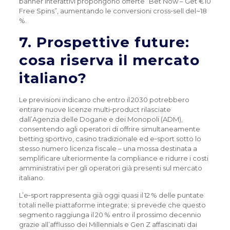
banner interattivi propongono offerte “Bet Now – Get €10
Free Spins”, aumentando le conversioni cross‑sell del~18
%.
7. Prospettive future:
cosa riserva il mercato
italiano?
Le previsioni indicano che entro il 2030 potrebbero
entrare nuove licenze multi‑product rilasciate
dall’Agenzia delle Dogane e dei Monopoli (ADM),
consentendo agli operatori di offrire simultaneamente
betting sportivo, casino tradizionale ed e‑sport sotto lo
stesso numero licenza fiscale – una mossa destinata a
semplificare ulteriormente la compliance e ridurre i costi
amministrativi per gli operatori già presenti sul mercato
italiano.
L’e‑sport rappresenta già oggi quasi il 12 % delle puntate
totali nelle piattaforme integrate; si prevede che questo
segmento raggiunga il 20 % entro il prossimo decennio
grazie all’afflusso dei Millennials e Gen Z affascinati dai