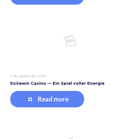
7 de agosto de 2026
Exitewin Casino — Ein Spiel voller Energie
Read more