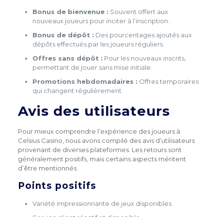
Bonus de bienvenue :
Souvent offert aux
nouveaux joueurs pour inciter à l’inscription.
Bonus de dépôt :
Des pourcentages ajoutés aux
dépôts effectués par les joueurs réguliers.
Offres sans dépôt :
Pour les nouveaux inscrits,
permettant de jouer sans mise initiale.
Promotions hebdomadaires :
Offres temporaires
qui changent régulièrement.
Avis des utilisateurs
Pour mieux comprendre l’expérience des joueurs à
Celsius Casino, nous avons compilé des avis d’utilisateurs
provenant de diverses plateformes. Les retours sont
généralement positifs, mais certains aspects méritent
d’être mentionnés.
Points positifs
Variété impressionnante de jeux disponibles.