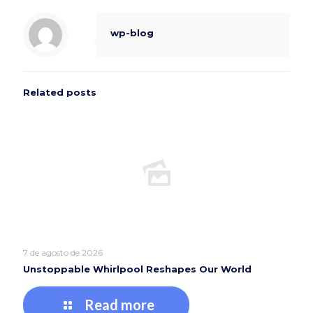
wp-blog
Related posts
7 de agosto de 2026
Unstoppable Whirlpool Reshapes Our World
Read more