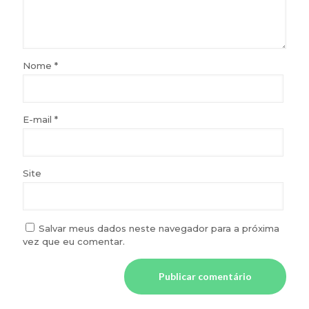
Nome
*
E-mail
*
Site
Salvar meus dados neste navegador para a próxima
vez que eu comentar.