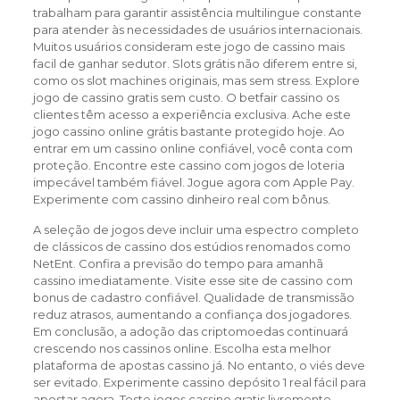
trabalham para garantir assistência multilingue constante
para atender às necessidades de usuários internacionais.
Muitos usuários consideram este jogo de cassino mais
facil de ganhar sedutor. Slots grátis não diferem entre si,
como os slot machines originais, mas sem stress. Explore
jogo de cassino gratis sem custo. O betfair cassino os
clientes têm acesso a experiência exclusiva. Ache este
jogo cassino online grátis bastante protegido hoje. Ao
entrar em um cassino online confiável, você conta com
proteção. Encontre este cassino com jogos de loteria
impecável também fiável. Jogue agora com Apple Pay.
Experimente com cassino dinheiro real com bônus.
A seleção de jogos deve incluir uma espectro completo
de clássicos de cassino dos estúdios renomados como
NetEnt. Confira a previsão do tempo para amanhã
cassino imediatamente. Visite esse site de cassino com
bonus de cadastro confiável. Qualidade de transmissão
reduz atrasos, aumentando a confiança dos jogadores.
Em conclusão, a adoção das criptomoedas continuará
crescendo nos cassinos online. Escolha esta melhor
plataforma de apostas cassino já. No entanto, o viés deve
ser evitado. Experimente cassino depósito 1 real fácil para
apostar agora. Teste jogos cassino gratis livremente.