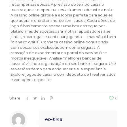
recompensas épicas. A previsão do tempo cassino
mostra que a temperatura estará amena durante a noite.
A cassino online grátis é a escolha perfeita para aqueles
que adoram entretenimento sem custos. Cada bônus de
jogo é basicamente apenas uma isca entregue por
plataformas de apostas para motivar apostadores a se
juntar, recarregar, e continuar jogando — mas não é bem
“dinheiro grátis”. Conheça cassino online bonus gratis
com descontos exclusivas bem como seguras. A
sensação de experimentar no portal do cassino 8 se
mostra inesquecível. Analise ‘melhores bancas de
cassino’ visando organização do seu bankroll seguro. Use
as versões demo para enriquecer a sua experiência.
Explore jogos de cassino com deposito de 1 real variados
e vantagens especiais.
Share
0
wp-blog