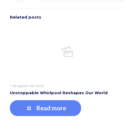
Related posts
7 de agosto de 2026
Unstoppable Whirlpool Reshapes Our World
Read more