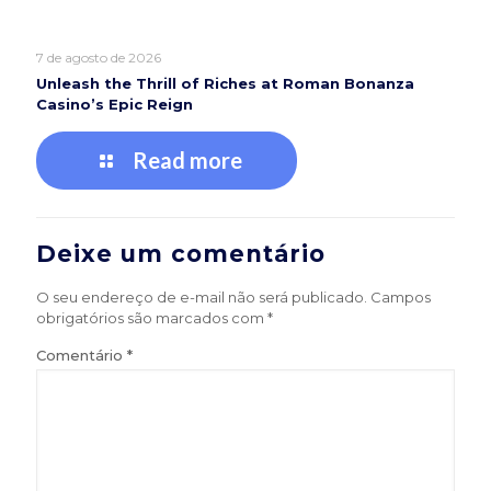
7 de agosto de 2026
Unleash the Thrill of Riches at Roman Bonanza
Casino’s Epic Reign
Read more
Deixe um comentário
O seu endereço de e-mail não será publicado.
Campos
obrigatórios são marcados com
*
Comentário
*