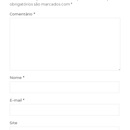
obrigatórios são marcados com
*
Comentário
*
Nome
*
E-mail
*
Site