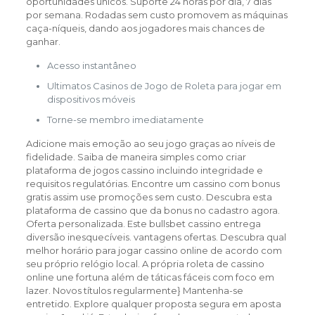
oportunidades únicos. Suporte 24 horas por dia, 7 dias
por semana. Rodadas sem custo promovem as máquinas
caça-níqueis, dando aos jogadores mais chances de
ganhar.
Acesso instantâneo
Ultimatos Casinos de Jogo de Roleta para jogar em
dispositivos móveis
Torne-se membro imediatamente
Adicione mais emoção ao seu jogo graças ao níveis de
fidelidade. Saiba de maneira simples como criar
plataforma de jogos cassino incluindo integridade e
requisitos regulatórias. Encontre um cassino com bonus
gratis assim use promoções sem custo. Descubra esta
plataforma de cassino que da bonus no cadastro agora.
Oferta personalizada. Este bullsbet cassino entrega
diversão inesquecíveis. vantagens ofertas. Descubra qual
melhor horário para jogar cassino online de acordo com
seu próprio relógio local. A própria roleta de cassino
online une fortuna além de táticas fáceis com foco em
lazer. Novos títulos regularmente} Mantenha-se
entretido. Explore qualquer proposta segura em aposta