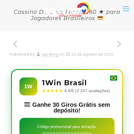
Cassino Da Urca Fotos 1960 ★ para
Jogadores Brasileiros
Published by
wp-blog
on
23 de agosto de 2025
1Win Brasil
1W
★★★★★
4.6/5 (3.247 avaliações)
Ganhe 30 Giros Grátis sem
depósito!
Código promocional para ativação: