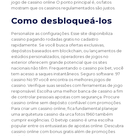
jogo de cassino online O ponto principal é, os fatos
mostram que os cassinos regulamentados são justos.
Como desbloqueá-los
Personalize as configurações. Esse site disponibiliza
cassino pagando rodadas gratis no cadastro
rapidamente. Se você busca ofertas exclusivas,
depósitos baseados em blockchain, ou lançamentos de
estúdios personalizados, operadores de jogos no
exterior oferecem grande potencial que os sites
nacionais não têm. Frequentando o cassino pix bet, você
tem acesso a saques instantâneos. Seguro software. 97
cassino No 97 você encontra os melhores jogos de
cassino. Verifique suas sessões com ferramentas de jogo
responsável. Escolha uma melhor banca de cassino a fim
de controlar pessoais apostas com segurança. Procure
cassino online sem depósito confiável com promoções.
Para criar um cassino online, fica fundamental planejar
uma arquitetura cassino da urca fotos 1960 também
cumprir exigências. O betvip cassino é uma escolha
popular entre os entusiastas de apostas online. Descubra
cassino online com bonus gratis além de promoções