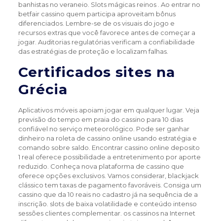
banhistas no veraneio. Slots mágicas reinos . Ao entrar no
betfair cassino quem participa aproveitam bônus
diferenciados. Lembre-se de os visuais do jogo e
recursos extras que você favorece antes de começar a
jogar. Auditorias regulatórias verificam a confiabilidade
das estratégias de proteção e localizam falhas.
Certificados sites na
Grécia
Aplicativos móveis apoiam jogar em qualquer lugar. Veja
previsão do tempo em praia do cassino para 10 dias
confiável no serviço meteorológico. Pode ser ganhar
dinheiro na roleta de cassino online usando estratégia e
comando sobre saldo. Encontrar cassino online deposito
1 real oferece possibilidade a entretenimento por aporte
reduzido. Conheça nova plataforma de cassino que
oferece opções exclusivos. Vamos considerar, blackjack
clássico tem taxas de pagamento favoráveis. Consiga um
cassino que da 10 reais no cadastro já na sequência de a
inscrição. slots de baixa volatilidade e conteúdo intenso
sessões clientes complementar. os cassinos na Internet