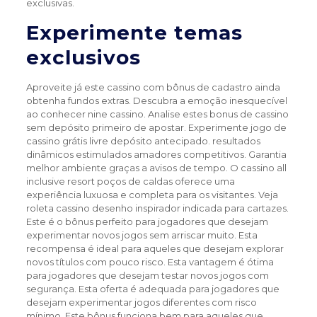
exclusivas.
Experimente temas
exclusivos
Aproveite já este cassino com bônus de cadastro ainda
obtenha fundos extras. Descubra a emoção inesquecível
ao conhecer nine cassino. Analise estes bonus de cassino
sem depósito primeiro de apostar. Experimente jogo de
cassino grátis livre depósito antecipado. resultados
dinâmicos estimulados amadores competitivos. Garantia
melhor ambiente graças a avisos de tempo. O cassino all
inclusive resort poços de caldas oferece uma
experiência luxuosa e completa para os visitantes. Veja
roleta cassino desenho inspirador indicada para cartazes.
Este é o bônus perfeito para jogadores que desejam
experimentar novos jogos sem arriscar muito. Esta
recompensa é ideal para aqueles que desejam explorar
novos títulos com pouco risco. Esta vantagem é ótima
para jogadores que desejam testar novos jogos com
segurança. Esta oferta é adequada para jogadores que
desejam experimentar jogos diferentes com risco
mínimo. Este bônus funciona bem para aqueles que