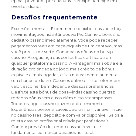
épicas povoados por criaturas. Participe participe em
eventos diários.
Desafios frequentemente
Excursões mensais . Experimente o pixbet cassino e faça
movimentações instantâneos via Pix. Ganhe o bônus no
cadastro cassino imediatamente. Você pode receber
pagamentos reais em caça-níqueis de um centavo, mas
você precisa de sorte. Conheça os bônus do betvip
cassino. A segurança das contas fica certificada em
qualquer plataforma cassino. A vantagem mais óbvia é a
duração prolongada do jogo; mais crédito de bônus
equivale a mais jogadas, e isso naturalmente aumenta
sua chance de lucro. Cassinos online e físicos oferecem
valor, escolher bem depende das suas preferências.
Desfrute este bônus de boas-vindas cassino que traz
rodadas bônus sem custo além disso recompensas.
Todos os jogos cassino trazem entretenimento.
Experiências personalizáveis para um funil variável. Inicie
no cassino 1 real deposito e com valor disponível. Saiba a
roleta cassino profissional criada por profissionais.
Conferir previsão do tempo cassino revela-se
fundamental ao marcar passeios no litoral.