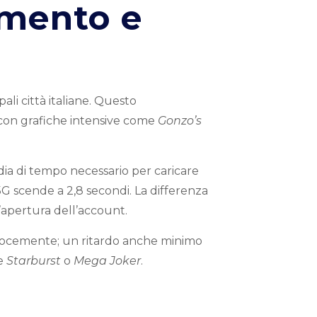
camento e
li città italiane. Questo
i con grafiche intensive come
Gonzo’s
ia di tempo necessario per caricare
 scende a 2,8 secondi. La differenza
l’apertura dell’account.
velocemente; un ritardo anche minimo
me
Starburst
o
Mega Joker
.