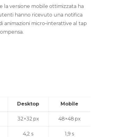
 la versione mobile ottimizzata ha
 utenti hanno ricevuto una notifica
di animazioni micro‑interattive al tap
icompensa.
Desktop
Mobile
32×32 px
48×48 px
4,2 s
1,9 s