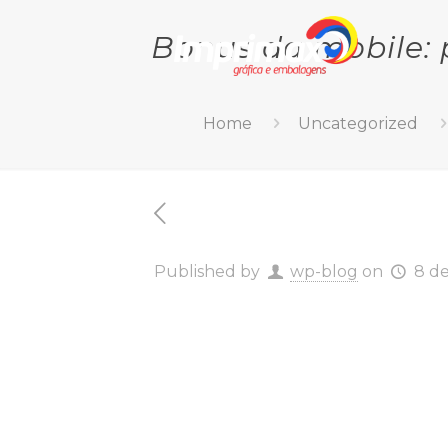
Bonus da mobile: 
Home
Uncategorized
Published by
wp-blog
on
8 d
Bonus da mo
più moderne