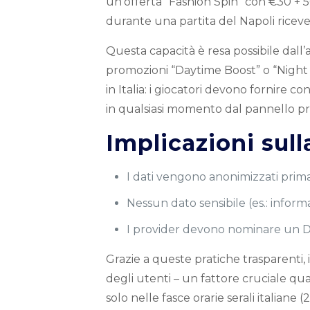
un’offerta “Fashion Spin” con €30 + 50
durante una partita del Napoli riceve
Questa capacità è resa possibile dall’
promozioni “Daytime Boost” o “Night 
in Italia: i giocatori devono fornire c
in qualsiasi momento dal pannello pri
Implicazioni sull
I dati vengono anonimizzati prima 
Nessun dato sensibile (es.: inform
I provider devono nominare un DP
Grazie a queste pratiche trasparenti
degli utenti – un fattore cruciale qua
solo nelle fasce orarie serali italiane (