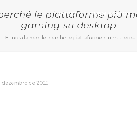
perché le piattaforme più m
INÍCIO
QUEM SOMOS
gaming su desktop
Bonus da mobile: perché le piattaforme più moderne 
e dezembro de 2025
bile: perché le pi
 superano il gami