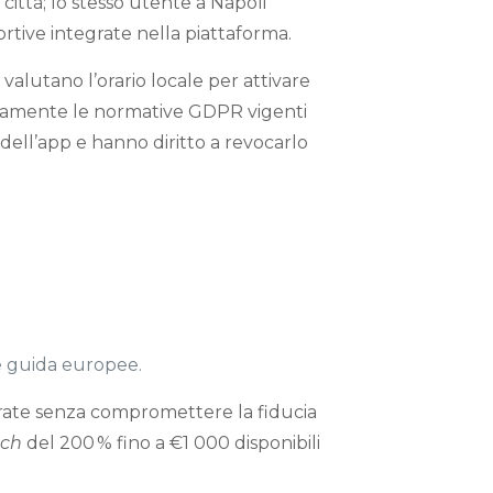
 città; lo stesso utente a Napoli
rtive integrate nella piattaforma.
 valutano l’orario locale per attivare
rosamente le normative GDPR vigenti
o dell’app e hanno diritto a revocarlo
e guida europee.
irate senza compromettere la fiducia
tch
del 200 % fino a €1 000 disponibili