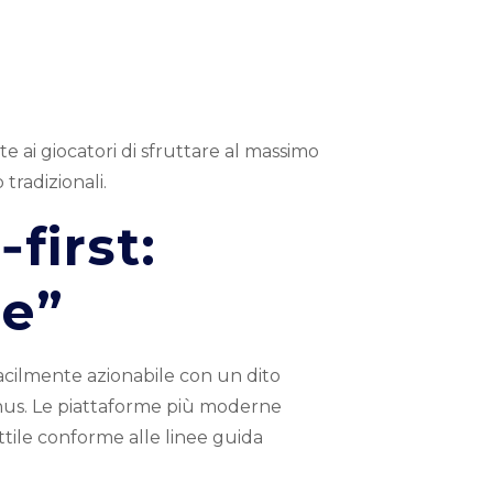
te ai giocatori di sfruttare al massimo
tradizionali.
first:
re”
acilmente azionabile con un dito
 bonus. Le piattaforme più moderne
tile conforme alle linee guida