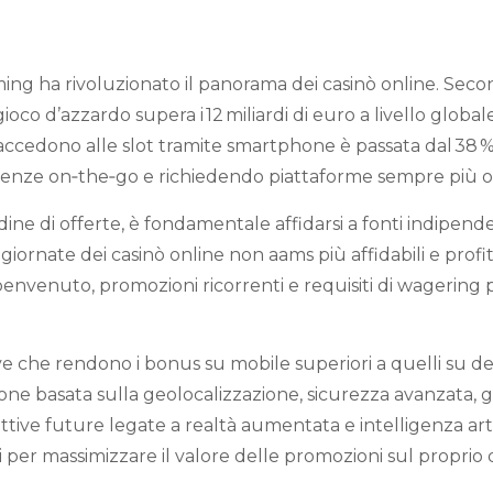
ming ha rivoluzionato il panorama dei casinò online. Secon
oco d’azzardo supera i 12 miliardi di euro a livello global
 accedono alle slot tramite smartphone è passata dal 38 % a
ienze on‑the‑go e richiedendo piattaforme sempre più ot
dine di offerte, è fondamentale affidarsi a fonti indipen
ornate dei casinò online non aams più affidabili e profitt
nvenuto, promozioni ricorrenti e requisiti di wagering p
ave che rendono i bonus su mobile superiori a quelli su de
ione basata sulla geolocalizzazione, sicurezza avanzata, 
tive future legate a realtà aumentata e intelligenza artif
ci per massimizzare il valore delle promozioni sul proprio 