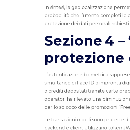
In sintesi, la geolocalizzazione perm
probabilità che l’utente completi le 
protezione dei dati personali richiest
Sezione 4 –
protezione 
L’autenticazione biometrica rappresen
simultaneo di Face ID o impronta digit
o crediti depositati tramite carte p
operatori ha rilevato una diminuzione 
per lo sblocco delle promozioni “Free 
Le transazioni mobili sono protette da
backend e client utilizzano token JW