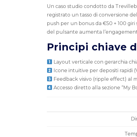
Un caso studio condotto da Trevilleb
registrato un tasso di conversione de
push per un bonus da €50 + 100 giri
del pulsante aumenta l’engagement d
Principi chiave d
Layout verticale con gerarchia chi
Icone intuitive per depositi rapidi (V
Feedback visivo (ripple effect) al
Accesso diretto alla sezione “My Bo
Di
Tempo