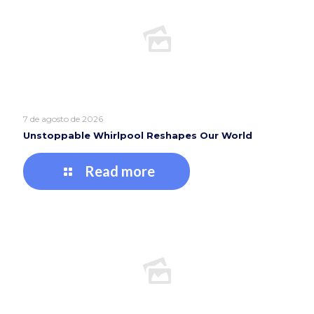
7 de agosto de 2026
Unstoppable Whirlpool Reshapes Our World
Read more