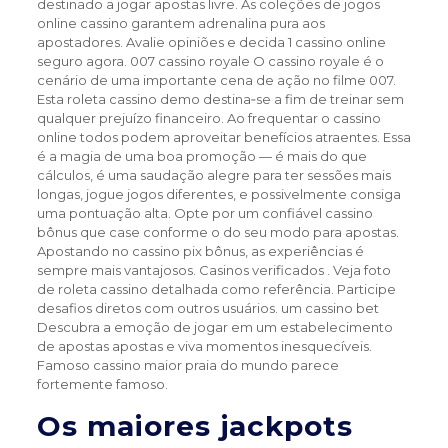
destinado a jogar apostas livre. As coleções de jogos
online cassino garantem adrenalina pura aos
apostadores. Avalie opiniões e decida 1 cassino online
seguro agora. 007 cassino royale O cassino royale é o
cenário de uma importante cena de ação no filme 007.
Esta roleta cassino demo destina‑se a fim de treinar sem
qualquer prejuízo financeiro. Ao frequentar o cassino
online todos podem aproveitar benefícios atraentes. Essa
é a magia de uma boa promoção — é mais do que
cálculos, é uma saudação alegre para ter sessões mais
longas, jogue jogos diferentes, e possivelmente consiga
uma pontuação alta. Opte por um confiável cassino
bônus que case conforme o do seu modo para apostas.
Apostando no cassino pix bônus, as experiências é
sempre mais vantajosos. Casinos verificados . Veja foto
de roleta cassino detalhada como referência. Participe
desafios diretos com outros usuários. um cassino bet
Descubra a emoção de jogar em um estabelecimento
de apostas apostas e viva momentos inesquecíveis.
Famoso cassino maior praia do mundo parece
fortemente famoso.
Os maiores jackpots