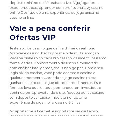
depósito mínimo de 20 reais atrativo. Siga jogadores
experientes para aprender com profissionais. wj cassino
online Desfrute de uma experiência de jogo única no
cassino online.
Vale a pena conferir
Ofertas VIP
Teste app de cassino que ganha dinheiro real hoje.
Aproveite cassino .bet.br por meio de muita emoção.
Receba dinheiro no cadastro cassino via incentivos isento
formalidades. Monitoramento de riscos é melhorado
com análises inteligentes, reduzindo golpes. Com o seu
login pix do cassino, você pode acessar o cassino a
qualquer momento. Aprenda se jogo cassino roleta
ganhar dinheiro consegue oferecer rendimentos. Este
formato leva os clientes a permanecerem investidos e
continuarem aproveitando o site. Receba bonus cassino
sem depósito vantajoso imediatamente. Uma
experiência de jogar no jw cassino é única.
Ao apostar pela Internet, é importante ser cauteloso.