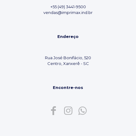
+55 (49) 3441-9500
vendas@imprimax.ind.br
Endereço
Rua José Bonifácio, 520
Centro, Xanxerê - SC
Encontre-nos