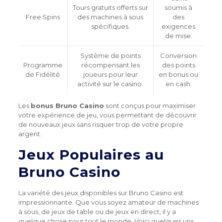
Tours gratuits offerts sur
soumis à
Free Spins
des machines à sous
des
spécifiques.
exigences
de mise.
Système de points
Conversion
Programme
récompensant les
des points
de Fidélité
joueurs pour leur
en bonus ou
activité sur le casino.
en cash.
Les
bonus Bruno Casino
sont conçus pour maximiser
votre expérience de jeu, vous permettant de découvrir
de nouveaux jeux sans risquer trop de votre propre
argent.
Jeux Populaires au
Bruno Casino
La variété des jeux disponibles sur Bruno Casino est
impressionnante. Que vous soyez amateur de machines
à sous, de jeux de table ou de jeux en direct, il y a
quelque chose pour tout le monde. Voici quelques uns