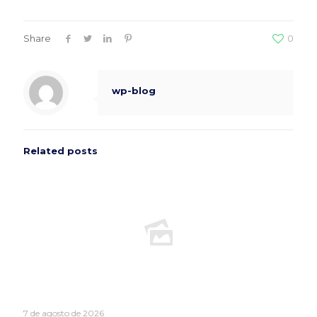
Share
0
wp-blog
Related posts
7 de agosto de 2026