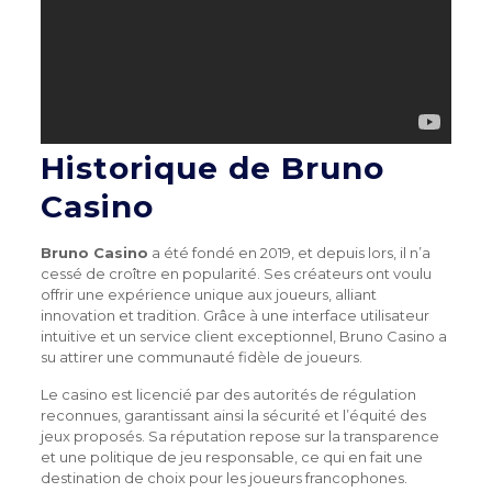
Historique de Bruno
Casino
Bruno Casino
a été fondé en 2019, et depuis lors, il n’a
cessé de croître en popularité. Ses créateurs ont voulu
offrir une expérience unique aux joueurs, alliant
innovation et tradition. Grâce à une interface utilisateur
intuitive et un service client exceptionnel, Bruno Casino a
su attirer une communauté fidèle de joueurs.
Le casino est licencié par des autorités de régulation
reconnues, garantissant ainsi la sécurité et l’équité des
jeux proposés. Sa réputation repose sur la transparence
et une politique de jeu responsable, ce qui en fait une
destination de choix pour les joueurs francophones.