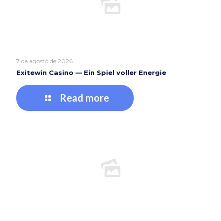
7 de agosto de 2026
Exitewin Casino — Ein Spiel voller Energie
Read more