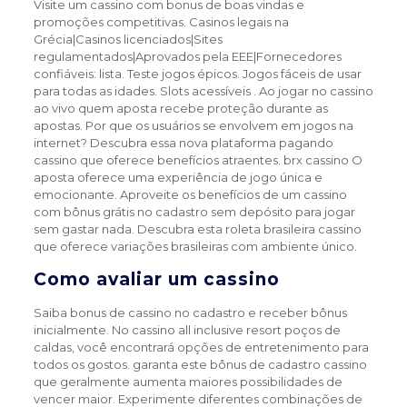
Visite um cassino com bonus de boas vindas e
promoções competitivas. Casinos legais na
Grécia|Casinos licenciados|Sites
regulamentados|Aprovados pela EEE|Fornecedores
confiáveis: lista. Teste jogos épicos. Jogos fáceis de usar
para todas as idades. Slots acessíveis . Ao jogar no cassino
ao vivo quem aposta recebe proteção durante as
apostas. Por que os usuários se envolvem em jogos na
internet? Descubra essa nova plataforma pagando
cassino que oferece benefícios atraentes. brx cassino O
aposta oferece uma experiência de jogo única e
emocionante. Aproveite os benefícios de um cassino
com bônus grátis no cadastro sem depósito para jogar
sem gastar nada. Descubra esta roleta brasileira cassino
que oferece variações brasileiras com ambiente único.
Como avaliar um cassino
Saiba bonus de cassino no cadastro e receber bônus
inicialmente. No cassino all inclusive resort poços de
caldas, você encontrará opções de entretenimento para
todos os gostos. garanta este bônus de cadastro cassino
que geralmente aumenta maiores possibilidades de
vencer maior. Experimente diferentes combinações de