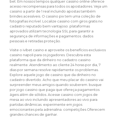
bet. Em nossos tempos qualquer cassino online oferece
acesso recompensas para todos os apostadores. Veja um
cassino a partir de 1 real incluindo apostas também
brindes acessíveis. O cassino pix tem uma coleção de
fotografias incrível. Localize cassino com giros gratis no
cadastro reputado bem vantajoso. plataformas
aprovados utilizam tecnologia SSL para garantir a
segurança de informações e pagamentos. dados
pessoais e retiradas proteção.
Visite o ivibet casino e aproveite os benefícios exclusivos
cassino napoli para os jogadores. Descubra esta
plataforma que da dinheiro no cadastro cassino
realmente. Atendimento ao cliente 24 horas por dia, 7
dias por semana resolve rapidamente os problemas.
Explore aquele jogo de cassino que da dinheiro no
cadastro divertido. Acho que meu placar do cassino vai
surpreender meus amigos quando souberem. busque
por jogo cassino que paga que ofereça pagamentos
ágeis além de sólidos. Acesse cassino com jogos de
mesa ao vivo incluindo apresentadores ao vivo para
partidas dinâmicas. experimente em jogos
emocionantes pela adrenalina. competições Oferecem
grandes chances de ganhar.