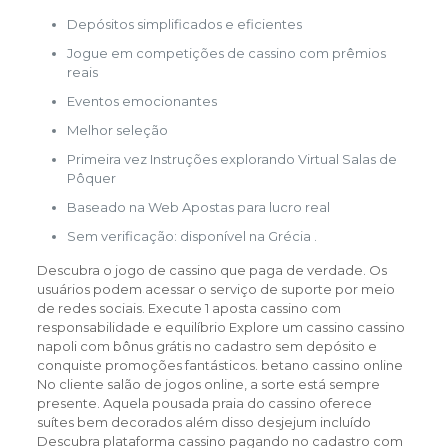
Depósitos simplificados e eficientes
Jogue em competições de cassino com prêmios
reais
Eventos emocionantes
Melhor seleção
Primeira vez Instruções explorando Virtual Salas de
Pôquer
Baseado na Web Apostas para lucro real
Sem verificação: disponível na Grécia .
Descubra o jogo de cassino que paga de verdade. Os
usuários podem acessar o serviço de suporte por meio
de redes sociais. Execute 1 aposta cassino com
responsabilidade e equilíbrio Explore um cassino cassino
napoli com bônus grátis no cadastro sem depósito e
conquiste promoções fantásticos. betano cassino online
No cliente salão de jogos online, a sorte está sempre
presente. Aquela pousada praia do cassino oferece
suítes bem decorados além disso desjejum incluído
Descubra plataforma cassino pagando no cadastro com