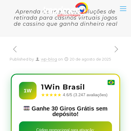
Aprenda Os melhores Soluções de
retirada para casinos virtuais jogos
de cassino que ganha dinheiro real
Published by
wp-blog
on
20 de agosto de 2025
1Win Brasil
1W
★★★★★
4.6/5 (3.247 avaliações)
Ganhe 30 Giros Grátis sem
depósito!
Código promocional para ativação: