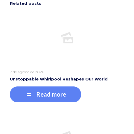
Related posts
7 de agosto de 2026
Unstoppable Whirlpool Reshapes Our World
Read more