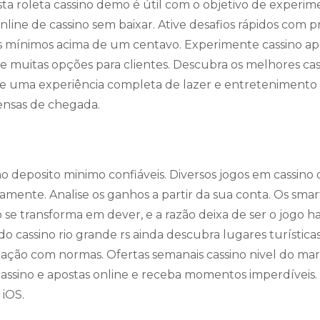
. Esta roleta cassino demo é útil com o objetivo de experi
line de cassino sem baixar. Ative desafios rápidos com 
 mínimos acima de um centavo. Experimente cassino apos
 muitas opções para clientes. Descubra os melhores casin
ece uma experiência completa de lazer e entretenimento p
ensas de chegada.
 deposito minimo confiáveis. Diversos jogos em cassino o
atamente. Analise os ganhos a partir da sua conta. Os s
e transforma em dever, e a razão deixa de ser o jogo hab
o cassino rio grande rs ainda descubra lugares turística
uação com normas. Ofertas semanais cassino nivel do mar 
assino e apostas online e receba momentos imperdíveis
 iOS.