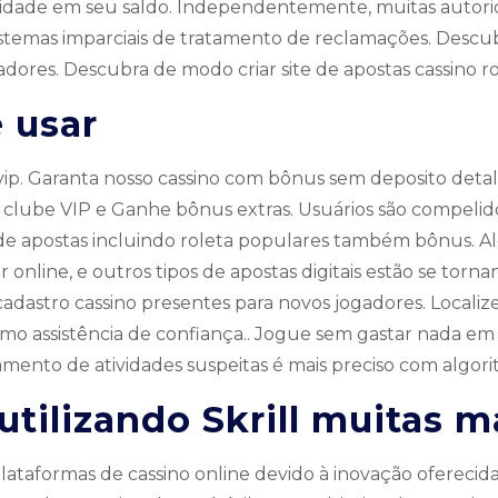
lidade em seu saldo. Independentemente, muitas autorid
sistemas imparciais de tratamento de reclamações. Descu
ores. Descubra de modo criar site de apostas cassino r
 usar
 vip. Garanta nosso cassino com bônus sem deposito deta
 clube VIP e Ganhe bônus extras. Usuários são compelidos
o de apostas incluindo roleta populares também bônus. 
 online, e outros tipos de apostas digitais estão se to
 cadastro cassino presentes para novos jogadores. Locali
o assistência de confiança.. Jogue sem gastar nada em 
amento de atividades suspeitas é mais preciso com algori
utilizando Skrill muitas m
taformas de cassino online devido à inovação oferecida