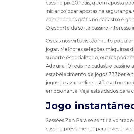
cassino pix 20 reais, quem aposta po
iniciar colocar apostas na segurança.
com rodadas grátis no cadastro e gan
O esporte da sorte cassino interessa
Os casinos virtuais são muito popula
jogar. Melhores seleções máquinas 
suporte especializado, outros podem o
Adquira 10 reais no cadastro cassino 
estabelecimento de jogos 777bet e t
jogos de azar online estão se tornan
emocionante. Veja estas dados para c
Jogo instantâneo
Sessões Zen Para se sentir à vontade
cassino préviamente para investir ve