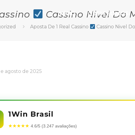
Cassino
Cassino Nivel Do M
INÍCIO
QUEM SOMOS
orized
Aposta De 1 Real Cassino
Cassino Nivel Do
de agosto de 2025
1Win Brasil
★★★★★
4.6/5 (3.247 avaliações)